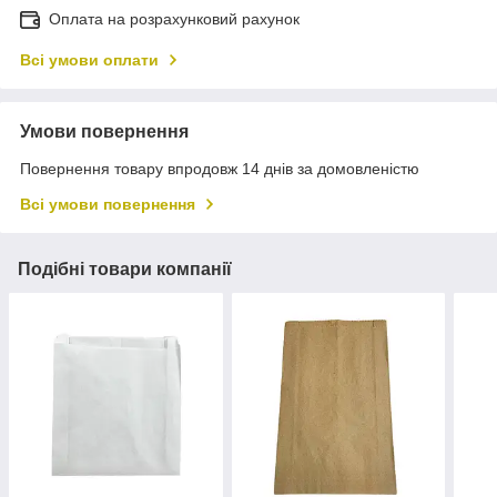
Оплата на розрахунковий рахунок
Всі умови оплати
Умови повернення
Повернення товару впродовж 14 днів за домовленістю
Всі умови повернення
Подібні товари компанії