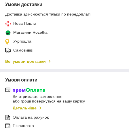
Умови доставки
Доставка здійснюється тільки по передоплаті.
Нова Пошта
Магазини Rozetka
Укрпошта
Самовивіз
Всі умови доставки
Умови оплати
Ви отримаєте замовлення
або гроші повернуться на вашу картку
Детальніше
Оплата на рахунок
Післяплата