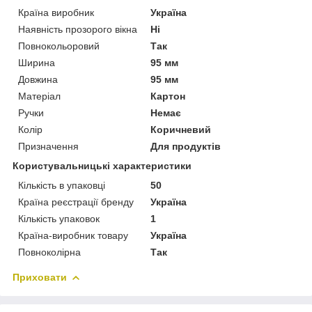
Країна виробник
Україна
Наявність прозорого вікна
Ні
Повнокольоровий
Так
Ширина
95 мм
Довжина
95 мм
Матеріал
Картон
Ручки
Немає
Колір
Коричневий
Призначення
Для продуктів
Користувальницькі характеристики
Кількість в упаковці
50
Країна реєстрації бренду
Україна
Кількість упаковок
1
Країна-виробник товару
Україна
Повноколірна
Так
Приховати