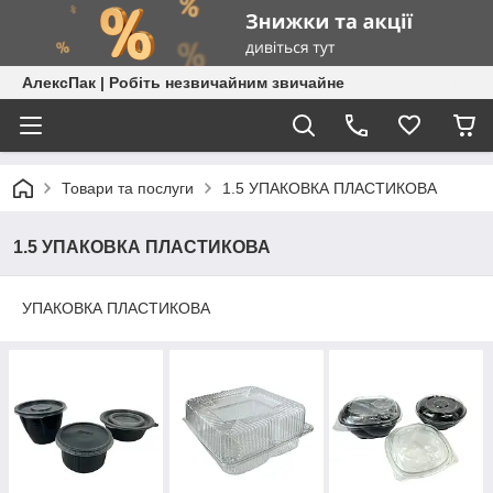
АлексПак | Робіть незвичайним звичайне
Товари та послуги
1.5 УПАКОВКА ПЛАСТИКОВА
1.5 УПАКОВКА ПЛАСТИКОВА
УПАКОВКА ПЛАСТИКОВА