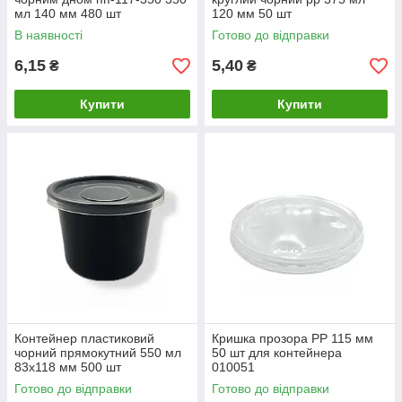
мл 140 мм 480 шт
120 мм 50 шт
В наявності
Готово до відправки
6,15
5,40
₴
₴
Купити
Купити
Контейнер пластиковий
Кришка прозора РР 115 мм
чорний прямокутний 550 мл
50 шт для контейнера
83х118 мм 500 шт
010051
Готово до відправки
Готово до відправки