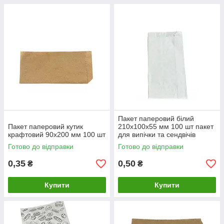
Пакет паперовий білий
Пакет паперовий кутик
210х100х55 мм 100 шт пакет
крафтовий 90х200 мм 100 шт
для випічки та сендвічів
Готово до відправки
Готово до відправки
0,35
0,50
₴
₴
Купити
Купити