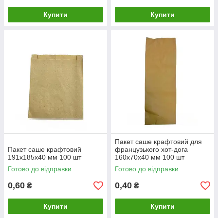
Купити
Купити
Пакет саше крафтовий для
Пакет саше крафтовий
французького хот-дога
191х185х40 мм 100 шт
160х70х40 мм 100 шт
Готово до відправки
Готово до відправки
0,60
0,40
₴
₴
Купити
Купити