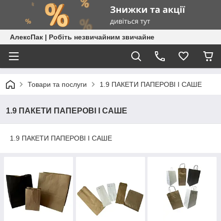
АлексПак | Робіть незвичайним звичайне
Товари та послуги
1.9 ПАКЕТИ ПАПЕРОВІ І САШЕ
1.9 ПАКЕТИ ПАПЕРОВІ І САШЕ
1.9 ПАКЕТИ ПАПЕРОВІ І САШЕ