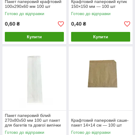
Пакет паперовий крафтовий
Крафтовий паперовий кутик
100х290х60 мм 100 шт
150×150 мм — 100 шт
Готово до відправки
Готово до відправки
0,60
0,40
₴
₴
Купити
Купити
Пакет паперовий білий
270х80х50 мм 100 шт пакет
Крафтовий паперовий саше-
для багетів та довгої випічки
пакет 14×14 см — 100 шт
Готово до відправки
Готово до відправки