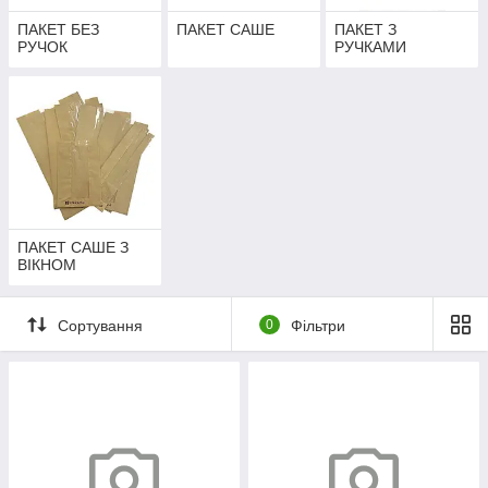
ПАКЕТ БЕЗ
ПАКЕТ САШЕ
ПАКЕТ З
РУЧОК
РУЧКАМИ
ПАКЕТ САШЕ З
ВІКНОМ
Сортування
0
Фільтри