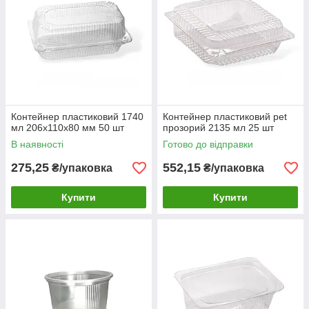
Контейнер пластиковий 1740
Контейнер пластиковий pet
мл 206х110х80 мм 50 шт
прозорий 2135 мл 25 шт
В наявності
Готово до відправки
275,25
552,15
₴/упаковка
₴/упаковка
Купити
Купити