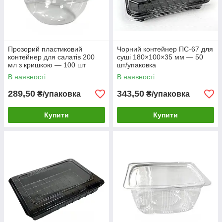
Прозорий пластиковий
Чорний контейнер ПС-67 для
контейнер для салатів 200
суші 180×100×35 мм — 50
мл з кришкою — 100 шт
шт/упаковка
В наявності
В наявності
289,50
343,50
₴/упаковка
₴/упаковка
Купити
Купити