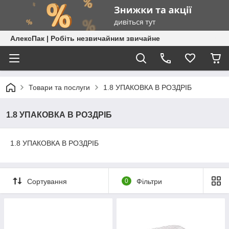
АлексПак | Робіть незвичайним звичайне
Товари та послуги
1.8 УПАКОВКА В РОЗДРІБ
1.8 УПАКОВКА В РОЗДРІБ
1.8 УПАКОВКА В РОЗДРІБ
Сортування
0
Фільтри