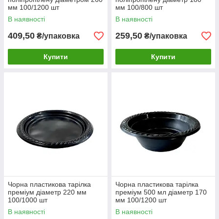
мм 100/1200 шт
мм 100/800 шт
В наявності
В наявності
409,50
259,50
₴/упаковка
₴/упаковка
Купити
Купити
Чорна пластикова тарілка
Чорна пластикова тарілка
преміум діаметр 220 мм
преміум 500 мл діаметр 170
100/1000 шт
мм 100/1200 шт
В наявності
В наявності