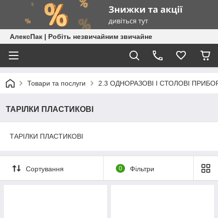
АлексПак | Робіть незвичайним звичайне
Товари та послуги
2.3 ОДНОРАЗОВІ І СТОЛОВІ ПРИБО
ТАРІЛКИ ПЛАСТИКОВІ
ТАРІЛКИ ПЛАСТИКОВІ
Сортування
0
Фільтри