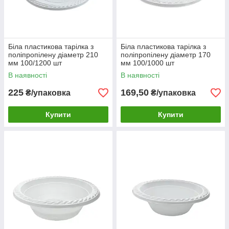
Біла пластикова тарілка з
Біла пластикова тарілка з
поліпропілену діаметр 210
поліпропілену діаметр 170
мм 100/1200 шт
мм 100/1000 шт
В наявності
В наявності
225
169,50
₴/упаковка
₴/упаковка
Купити
Купити