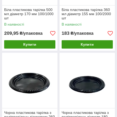
Біла пластикова тарілка 500
Біла пластикова тарілка 360
мл діаметр 170 мм 100/1000
мл діаметр 155 мм 100/2000
шт
шт
В наявності
В наявності
209,95
183
₴/упаковка
₴/упаковка
Купити
Купити
Чорна пластикова тарілка з
Чорна пластикова тарілка з
поліпропілену діаметром 260
поліпропілену діаметр 180