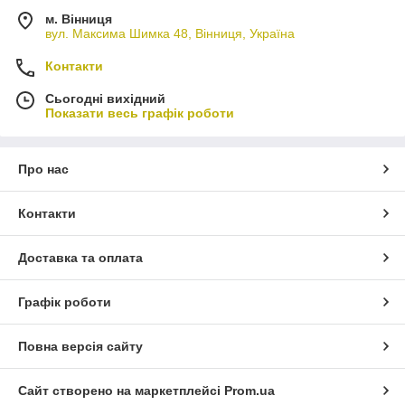
м. Вінниця
вул. Максима Шимка 48, Вінниця, Україна
Контакти
Сьогодні вихідний
Показати весь графік роботи
Про нас
Контакти
Доставка та оплата
Графік роботи
Повна версія сайту
Сайт створено на маркетплейсі
Prom.ua