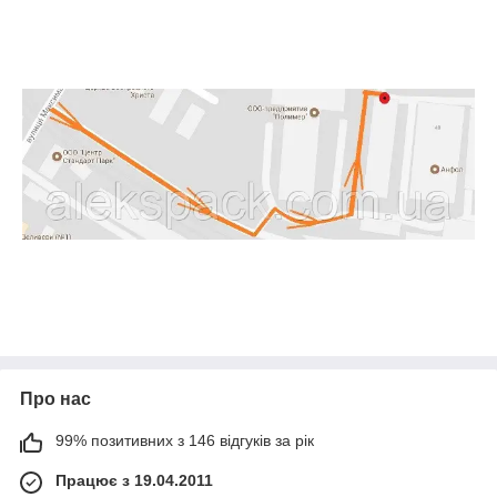
Про нас
99% позитивних з 146 відгуків за рік
Працює з 19.04.2011