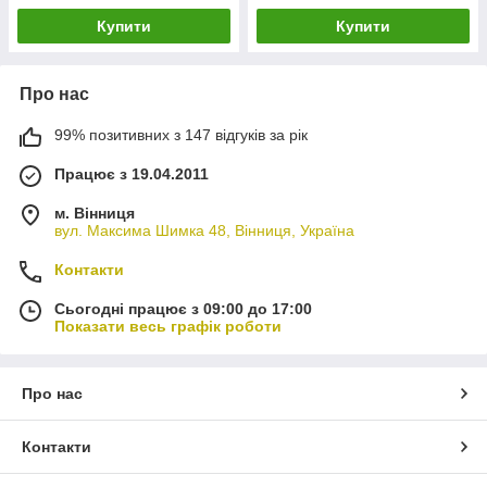
Купити
Купити
Про нас
99% позитивних з 147 відгуків за рік
Працює з 19.04.2011
м. Вінниця
вул. Максима Шимка 48, Вінниця, Україна
Контакти
Сьогодні працює з 09:00 до 17:00
Показати весь графік роботи
Про нас
Контакти