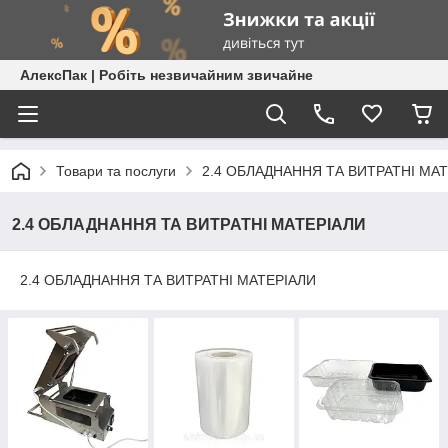
АлексПак | Робіть незвичайним звичайне
Товари та послуги
2.4 ОБЛАДНАННЯ ТА ВИТРАТНІ МА
2.4 ОБЛАДНАННЯ ТА ВИТРАТНІ МАТЕРІАЛИ
2.4 ОБЛАДНАННЯ ТА ВИТРАТНІ МАТЕРІАЛИ