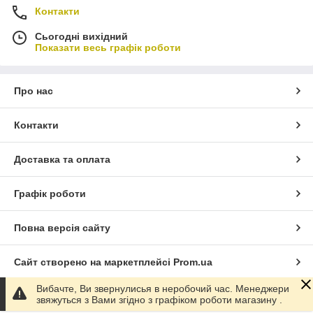
Контакти
Сьогодні вихідний
Показати весь графік роботи
Про нас
Контакти
Доставка та оплата
Графік роботи
Повна версія сайту
Сайт створено на маркетплейсі
Prom.ua
Вибачте, Ви звернулисья в неробочий час. Менеджери
Політика конфіденційності
звяжуться з Вами згідно з графіком роботи магазину .