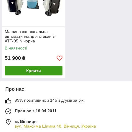
Машина запаювальна
автоматична для стаканів
ATT-95 N чорна
В наявності
51 900
₴
Купити
Про нас
99% позитивних з 145 відгуків за рік
Працює з 19.04.2011
м. Вінниця
вул. Максима Шимка 48, Вінниця, Україна