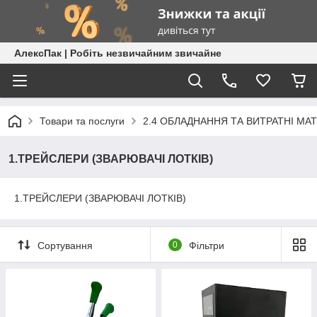
АлексПак | Робіть незвичайним звичайне
Товари та послуги
2.4 ОБЛАДНАННЯ ТА ВИТРАТНІ МА
1.ТРЕЙСЛЕРИ (ЗВАРЮВАЧІ ЛОТКІВ)
1.ТРЕЙСЛЕРИ (ЗВАРЮВАЧІ ЛОТКІВ)
Сортування
0
Фільтри