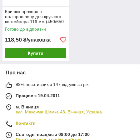
Кришка прозора з
поліпропілену для круглого
контейнера 116 мм (450/650
мл) 500 шт
Готово до відправки
118,50
₴/упаковка
Купити
Про нас
99% позитивних з 147 відгуків за рік
Працює з 19.04.2011
м. Вінниця
вул. Максима Шимка 48, Вінниця, Україна
Контакти
Сьогодні працює з 09:00 до 17:00
Показати весь графік роботи