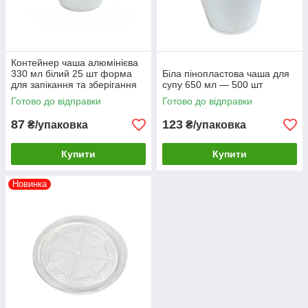
Контейнер чаша алюмінієва
330 мл білий 25 шт форма
Біла пінопластова чаша для
для запікання та зберігання
супу 650 мл — 500 шт
Готово до відправки
Готово до відправки
87
123
₴/упаковка
₴/упаковка
Купити
Купити
Новинка