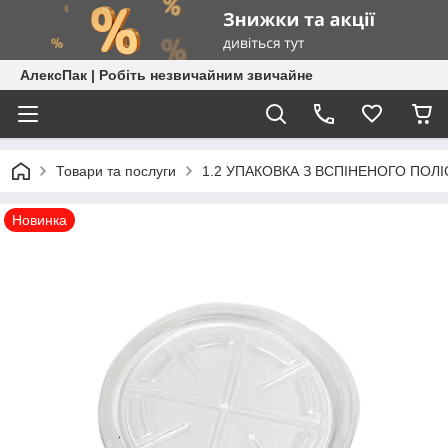
АлексПак | Робіть незвичайним звичайне
Товари та послуги
1.2 УПАКОВКА З ВСПІНЕНОГО ПОЛ
Новинка