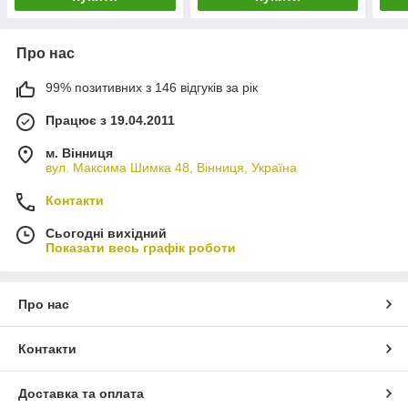
Про нас
99% позитивних з 146 відгуків за рік
Працює з 19.04.2011
м. Вінниця
вул. Максима Шимка 48, Вінниця, Україна
Контакти
Сьогодні вихідний
Показати весь графік роботи
Про нас
Контакти
Доставка та оплата