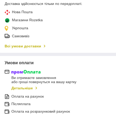
Доставка здійснюється тільки по передоплаті.
Нова Пошта
Магазини Rozetka
Укрпошта
Самовивіз
Всі умови доставки
Умови оплати
Ви отримаєте замовлення
або гроші повернуться на вашу картку
Детальніше
Оплата на рахунок
Післяплата
Оплата на розрахунковий рахунок