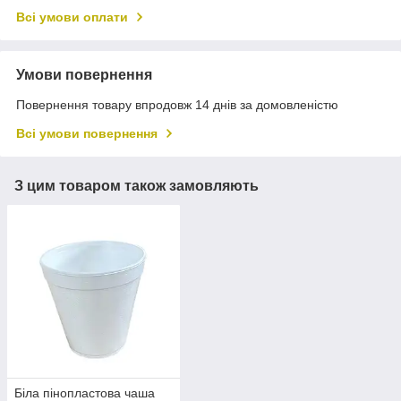
Всі умови оплати
Умови повернення
Повернення товару впродовж 14 днів за домовленістю
Всі умови повернення
З цим товаром також замовляють
Біла пінопластова чаша