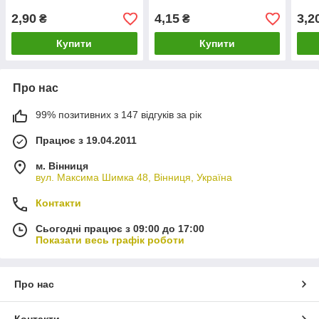
2,90
4,15
3,2
₴
₴
Купити
Купити
Про нас
99% позитивних з 147 відгуків за рік
Працює з 19.04.2011
м. Вінниця
вул. Максима Шимка 48, Вінниця, Україна
Контакти
Сьогодні працює з 09:00 до 17:00
Показати весь графік роботи
Про нас