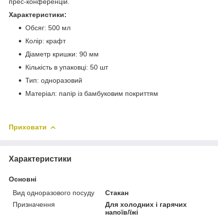
прес-конференцій.
Характеристики:
Обсяг: 500 мл
Колір: крафт
Діаметр кришки: 90 мм
Кількість в упаковці: 50 шт
Тип: одноразовий
Матеріал: папір із бамбуковим покриттям
Приховати
Характеристики
Основні
Вид одноразового посуду
Стакан
Призначення
Для холодних і гарячих
напоїв/їжі