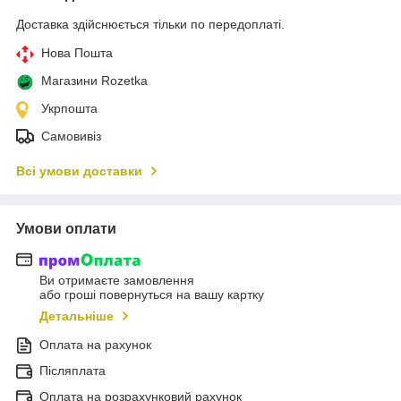
Доставка здійснюється тільки по передоплаті.
Нова Пошта
Магазини Rozetka
Укрпошта
Самовивіз
Всі умови доставки
Умови оплати
Ви отримаєте замовлення
або гроші повернуться на вашу картку
Детальніше
Оплата на рахунок
Післяплата
Оплата на розрахунковий рахунок