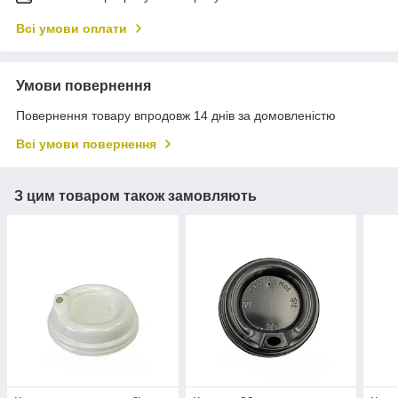
Всі умови оплати
Умови повернення
Повернення товару впродовж 14 днів за домовленістю
Всі умови повернення
З цим товаром також замовляють