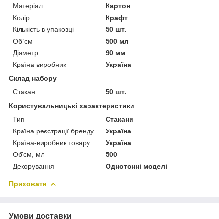
Матеріал
Картон
Колір
Крафт
Кількість в упаковці
50 шт.
Об`єм
500 мл
Діаметр
90 мм
Країна виробник
Україна
Склад набору
Стакан
50 шт.
Користувальницькі характеристики
Тип
Стакани
Країна реєстрації бренду
Україна
Країна-виробник товару
Україна
Об'єм, мл
500
Декорування
Однотонні моделі
Приховати
Умови доставки