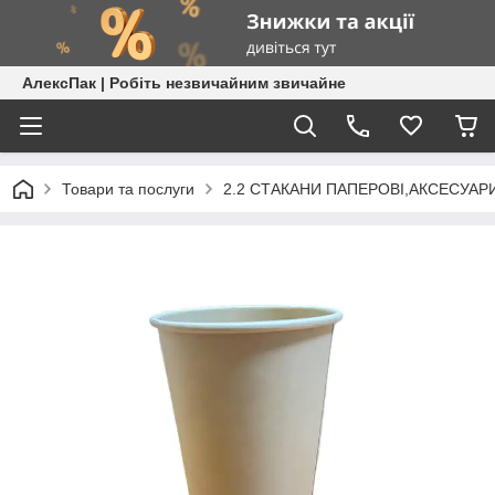
АлексПак | Робіть незвичайним звичайне
Товари та послуги
2.2 СТАКАНИ ПАПЕРОВІ,АКСЕСУАР