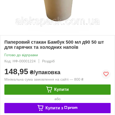
Паперовий стакан Бамбук 500 мл д90 50 шт
для гарячих та холодних напоїв
Готово до відправки
Код: НФ-00001224
Роздріб
148,95
₴/упаковка
Мінімальна сума замовлення на сайті — 800 ₴
Купити
або
Купити з