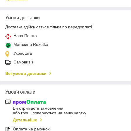
Умови доставки
Доставка здійснюється тільки по передоплаті.
Нова Пошта
Магазини Rozetka
Укрпошта
Самовивіз
Всі умови доставки
Умови оплати
Ви отримаєте замовлення
або гроші повернуться на вашу картку
Детальніше
Оплата на рахунок