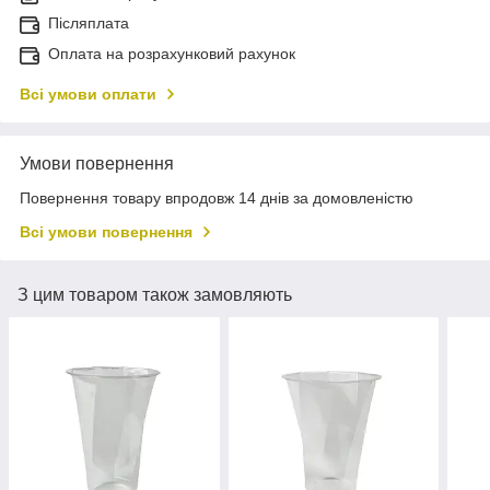
Післяплата
Оплата на розрахунковий рахунок
Всі умови оплати
Умови повернення
Повернення товару впродовж 14 днів за домовленістю
Всі умови повернення
З цим товаром також замовляють