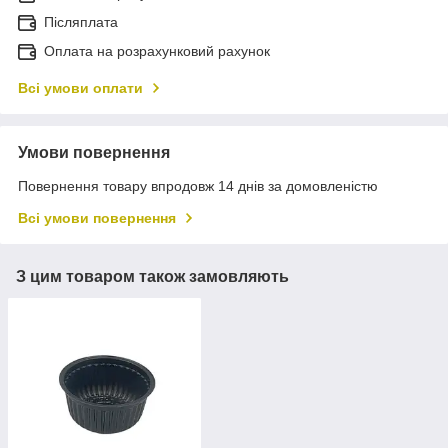
Післяплата
Оплата на розрахунковий рахунок
Всі умови оплати
Умови повернення
Повернення товару впродовж 14 днів за домовленістю
Всі умови повернення
З цим товаром також замовляють