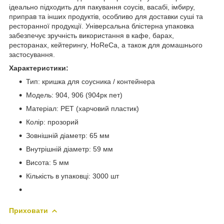
ідеально підходить для пакування соусів, васабі, імбиру,
приправ та інших продуктів, особливо для доставки суші та
ресторанної продукції. Універсальна блістерна упаковка
забезпечує зручність використання в кафе, барах,
ресторанах, кейтерингу, HoReCa, а також для домашнього
застосування.
Характеристики:
Тип: кришка для соусника / контейнера
Модель: 904, 906 (904рк пет)
Матеріал: PET (харчовий пластик)
Колір: прозорий
Зовнішній діаметр: 65 мм
Внутрішній діаметр: 59 мм
Висота: 5 мм
Кількість в упаковці: 3000 шт
Приховати