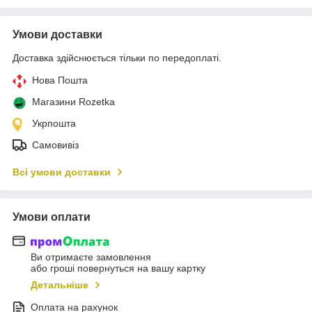
Умови доставки
Доставка здійснюється тільки по передоплаті.
Нова Пошта
Магазини Rozetka
Укрпошта
Самовивіз
Всі умови доставки
Умови оплати
Ви отримаєте замовлення
або гроші повернуться на вашу картку
Детальніше
Оплата на рахунок