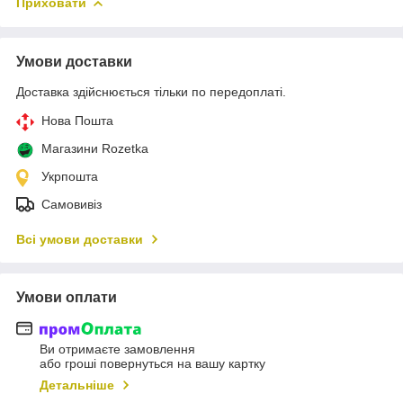
Приховати
Умови доставки
Доставка здійснюється тільки по передоплаті.
Нова Пошта
Магазини Rozetka
Укрпошта
Самовивіз
Всі умови доставки
Умови оплати
Ви отримаєте замовлення
або гроші повернуться на вашу картку
Детальніше