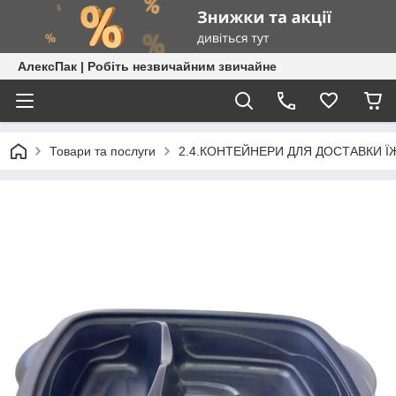
АлексПак | Робіть незвичайним звичайне
Товари та послуги
2.4.КОНТЕЙНЕРИ ДЛЯ ДОСТАВКИ ЇЖ