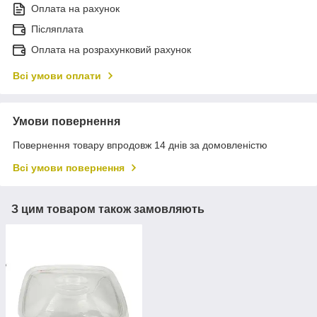
Оплата на рахунок
Післяплата
Оплата на розрахунковий рахунок
Всі умови оплати
Умови повернення
Повернення товару впродовж 14 днів за домовленістю
Всі умови повернення
З цим товаром також замовляють