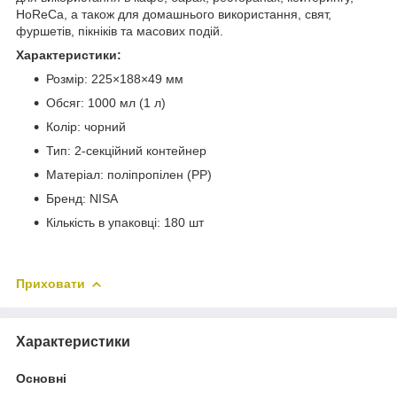
HoReCa, а також для домашнього використання, свят,
фуршетів, пікніків та масових подій.
Характеристики:
Розмір: 225×188×49 мм
Обсяг: 1000 мл (1 л)
Колір: чорний
Тип: 2-секційний контейнер
Матеріал: поліпропілен (PP)
Бренд: NISA
Кількість в упаковці: 180 шт
Приховати
Характеристики
Основні