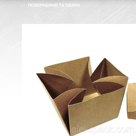
ПОВЕРНЕННЯ ТА ОБМІН