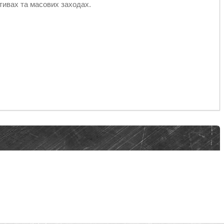
ативах та масових заходах.