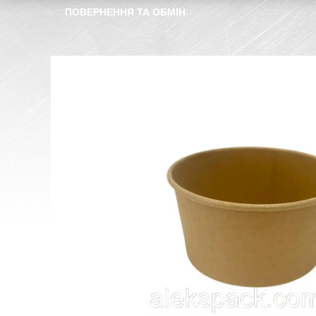
ПОВЕРНЕННЯ ТА ОБМІН