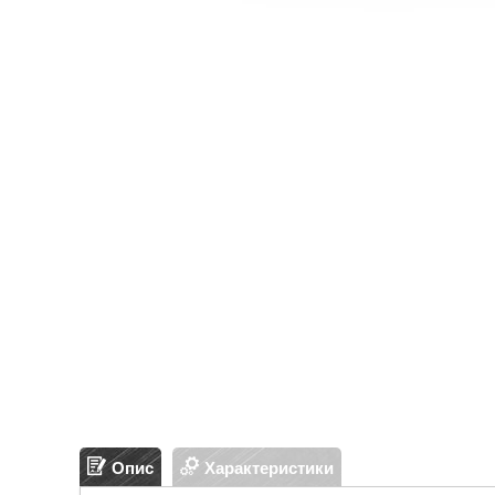
Опис
Характеристики