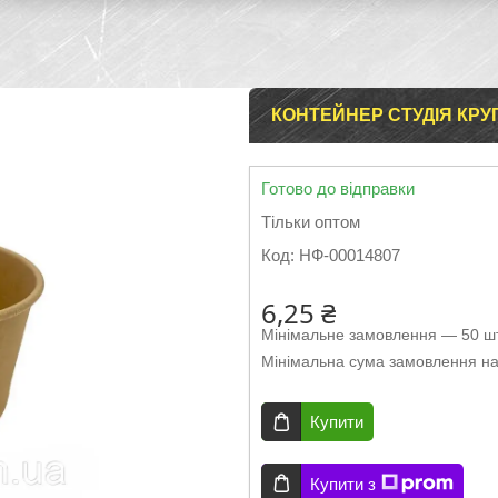
КОНТЕЙНЕР СТУДІЯ КРУГ
Готово до відправки
Тільки оптом
Код:
НФ-00014807
6,25 ₴
Мінімальне замовлення — 50 шт
Мінімальна сума замовлення на
Купити
Купити з