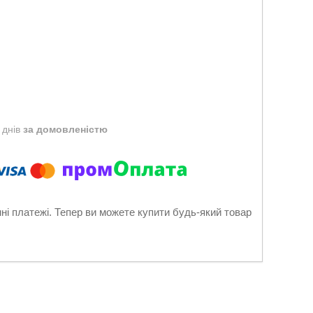
 днів
за домовленістю
нні платежі. Тепер ви можете купити будь-який товар