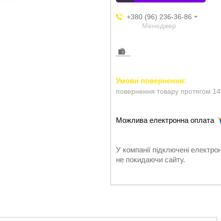
+380 (96) 236-36-86
Менеджер
повернення товару протягом 14
У компанії підключені електро
не покидаючи сайту.