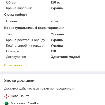
Об`єм
110 мл
Країна виробник
Україна
Склад набору
Стакан
25 шт.
Користувальницькі характеристики
Тип
Стакани
Країна реєстрації бренду
Україна
Країна-виробник товару
Україна
Об'єм, мл
110
Декорування
Однотонні моделі
Приховати
Умови доставки
Доставка здійснюється тільки по передоплаті.
Нова Пошта
Магазини Rozetka