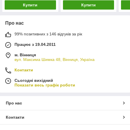
Купити
Купити
Про нас
99% позитивних з 146 відгуків за рік
Працює з 19.04.2011
м. Вінниця
вул. Максима Шимка 48, Вінниця, Україна
Контакти
Сьогодні вихідний
Показати весь графік роботи
Про нас
Контакти