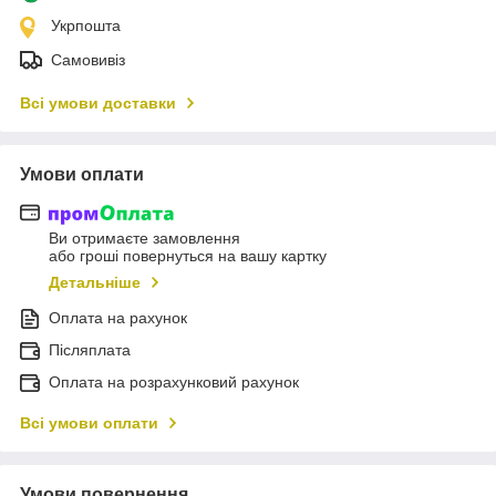
Укрпошта
Самовивіз
Всі умови доставки
Умови оплати
Ви отримаєте замовлення
або гроші повернуться на вашу картку
Детальніше
Оплата на рахунок
Післяплата
Оплата на розрахунковий рахунок
Всі умови оплати
Умови повернення