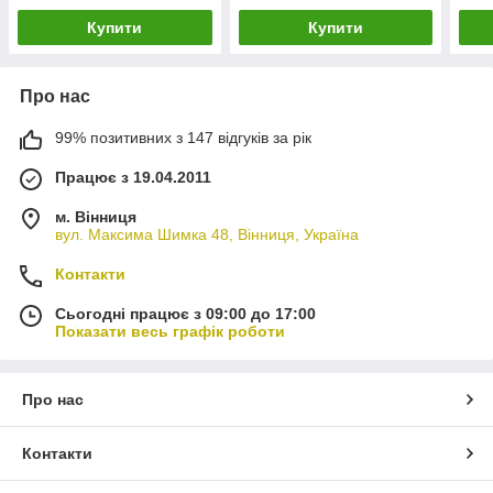
Купити
Купити
Про нас
99% позитивних з 147 відгуків за рік
Працює з 19.04.2011
м. Вінниця
вул. Максима Шимка 48, Вінниця, Україна
Контакти
Сьогодні працює з 09:00 до 17:00
Показати весь графік роботи
Про нас
Контакти