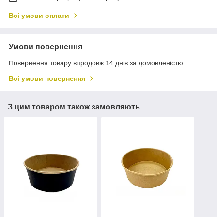
Всі умови оплати
Умови повернення
Повернення товару впродовж 14 днів за домовленістю
Всі умови повернення
З цим товаром також замовляють