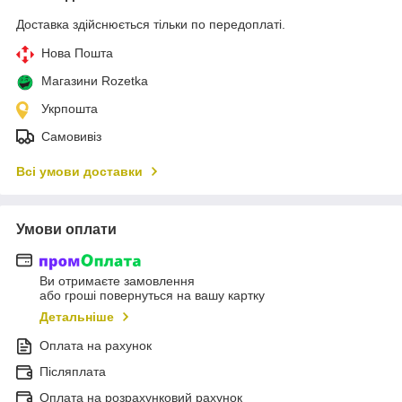
Доставка здійснюється тільки по передоплаті.
Нова Пошта
Магазини Rozetka
Укрпошта
Самовивіз
Всі умови доставки
Умови оплати
Ви отримаєте замовлення
або гроші повернуться на вашу картку
Детальніше
Оплата на рахунок
Післяплата
Оплата на розрахунковий рахунок