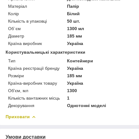
Матеріал
Папір
Колір
Білий
Кількість в упаковці
50 шт.
Об`єм
1300 мл
Діаметр
185 мм
Країна виробник
Україна
Користувальницькі характеристики
Тип
Контейнери
Країна реєстрації бренду
Україна
Розміри
185 мм
Країна-виробник товару
Україна
Об'єм, мл
1300
Кількість вантажних місць
1
Декорування
Однотонні моделі
Приховати
Умови доставки