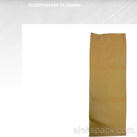
ПОВЕРНЕННЯ ТА ОБМІН