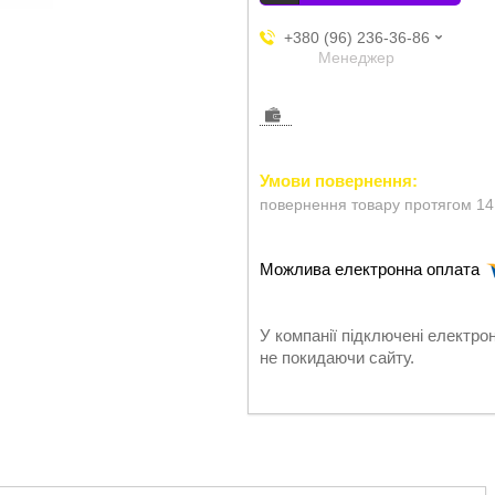
+380 (96) 236-36-86
Менеджер
повернення товару протягом 14
У компанії підключені електро
не покидаючи сайту.