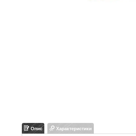
Опис
Характеристики