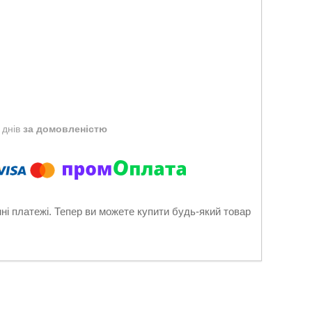
 днів
за домовленістю
нні платежі. Тепер ви можете купити будь-який товар