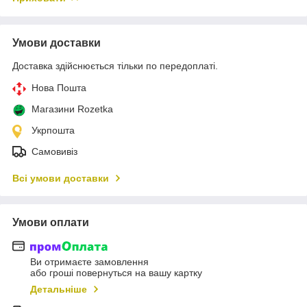
Умови доставки
Доставка здійснюється тільки по передоплаті.
Нова Пошта
Магазини Rozetka
Укрпошта
Самовивіз
Всі умови доставки
Умови оплати
Ви отримаєте замовлення
або гроші повернуться на вашу картку
Детальніше