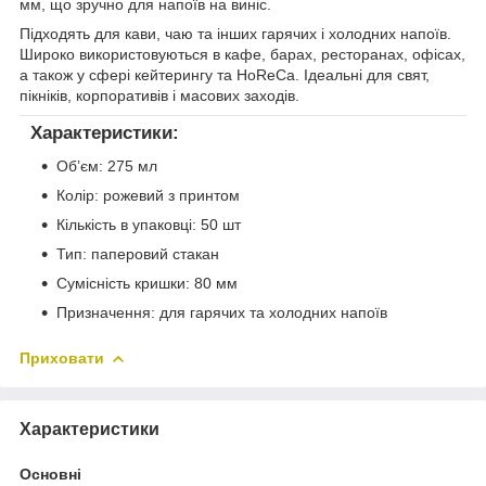
мм, що зручно для напоїв на виніс.
Підходять для кави, чаю та інших гарячих і холодних напоїв.
Широко використовуються в кафе, барах, ресторанах, офісах,
а також у сфері кейтерингу та HoReCa. Ідеальні для свят,
пікніків, корпоративів і масових заходів.
Характеристики:
Об’єм: 275 мл
Колір: рожевий з принтом
Кількість в упаковці: 50 шт
Тип: паперовий стакан
Сумісність кришки: 80 мм
Призначення: для гарячих та холодних напоїв
Приховати
Характеристики
Основні