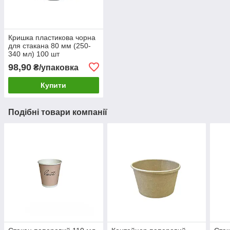
Кришка пластикова чорна
для стакана 80 мм (250-
340 мл) 100 шт
98,90
₴/упаковка
Купити
Подібні товари компанії