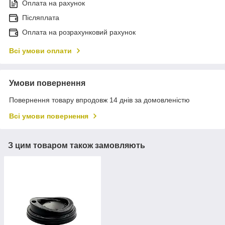
Оплата на рахунок
Післяплата
Оплата на розрахунковий рахунок
Всі умови оплати
Умови повернення
Повернення товару впродовж 14 днів за домовленістю
Всі умови повернення
З цим товаром також замовляють