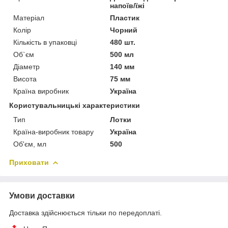
напоїв/їжі
Матеріал
Пластик
Колір
Чорний
Кількість в упаковці
480 шт.
Об`єм
500 мл
Діаметр
140 мм
Висота
75 мм
Країна виробник
Україна
Користувальницькі характеристики
Тип
Лотки
Країна-виробник товару
Україна
Об'єм, мл
500
Приховати
Умови доставки
Доставка здійснюється тільки по передоплаті.