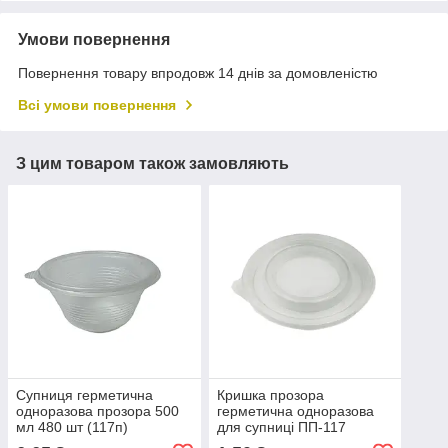
Умови повернення
Повернення товару впродовж 14 днів за домовленістю
Всі умови повернення
З цим товаром також замовляють
Супниця герметична
Кришка прозора
одноразова прозора 500
герметична одноразова
мл 480 шт (117п)
для супниці ПП-117
(500/350/750 мл) 480 шт