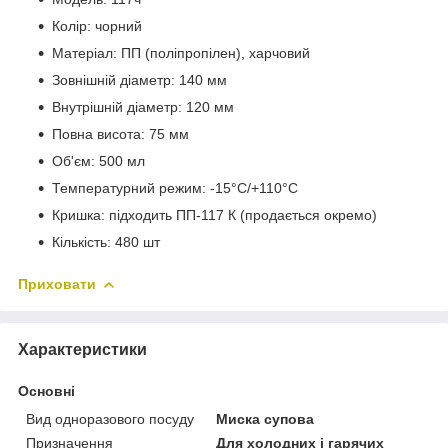
Колір: чорний
Матеріал: ПП (поліпропілен), харчовий
Зовнішній діаметр: 140 мм
Внутрішній діаметр: 120 мм
Повна висота: 75 мм
Об'єм: 500 мл
Температурний режим: -15°C/+110°C
Кришка: підходить ПП-117 К (продається окремо)
Кількість: 480 шт
Приховати
Характеристики
Основні
Вид одноразового посуду
Миска супова
Призначення
Для холодних і гарячих