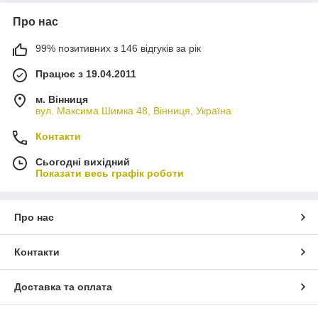
Про нас
99% позитивних з 146 відгуків за рік
Працює з 19.04.2011
м. Вінниця
вул. Максима Шимка 48, Вінниця, Україна
Контакти
Сьогодні вихідний
Показати весь графік роботи
Про нас
Контакти
Доставка та оплата