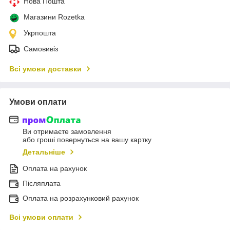
Нова Пошта
Магазини Rozetka
Укрпошта
Самовивіз
Всі умови доставки
Умови оплати
Ви отримаєте замовлення
або гроші повернуться на вашу картку
Детальніше
Оплата на рахунок
Післяплата
Оплата на розрахунковий рахунок
Всі умови оплати