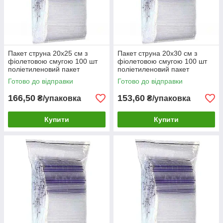
Пакет струна 20х25 см з
Пакет струна 20х30 см з
фіолетовою смугою 100 шт
фіолетовою смугою 100 шт
поліетиленовий пакет
поліетиленовий пакет
Готово до відправки
Готово до відправки
166,50
153,60
₴/упаковка
₴/упаковка
Купити
Купити