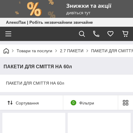
АлексПак | Робіть незвичайним звичайне
Товари та послуги
2.7 ПАКЕТИ
ПАКЕТИ ДЛЯ СМІТТ
ПАКЕТИ ДЛЯ СМІТТЯ НА 60л
ПАКЕТИ ДЛЯ СМІТТЯ НА 60л
Сортування
0
Фільтри