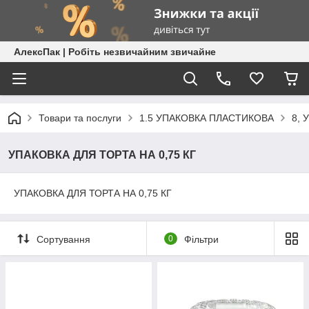
АлексПак | Робіть незвичайним звичайне
Товари та послуги
1.5 УПАКОВКА ПЛАСТИКОВА
8,
УПАКОВКА ДЛЯ ТОРТА НА 0,75 КГ
УПАКОВКА ДЛЯ ТОРТА НА 0,75 КГ
Сортування
0
Фільтри