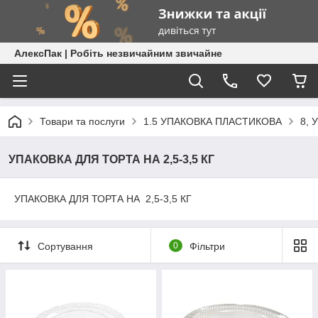
АлексПак | Робіть незвичайним звичайне
Товари та послуги
1.5 УПАКОВКА ПЛАСТИКОВА
8,
УПАКОВКА ДЛЯ ТОРТА НА 2,5-3,5 КГ
УПАКОВКА ДЛЯ ТОРТА НА 2,5-3,5 КГ
Сортування
0
Фільтри