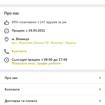
Про нас
99% позитивних з 147 відгуків за рік
Працює з 19.04.2011
м. Вінниця
вул. Максима Шимка 48, Вінниця, Україна
Контакти
Сьогодні працює з 09:00 до 17:00
Показати весь графік роботи
Про нас
Контакти
Доставка та оплата