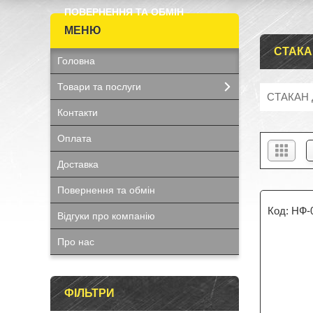
ПОВЕРНЕННЯ ТА ОБМІН
СТАКА
Головна
Товари та послуги
СТАКАН 
Контакти
Оплата
Доставка
Повернення та обмін
НФ-
Відгуки про компанію
Про нас
ФІЛЬТРИ