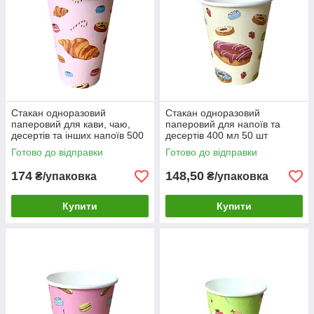
Стакан одноразовий
Стакан одноразовий
паперовий для кави, чаю,
паперовий для напоїв та
десертів та інших напоїв 500
десертів 400 мл 50 шт
мл 50 шт
Готово до відправки
Готово до відправки
174
148,50
₴/упаковка
₴/упаковка
Купити
Купити