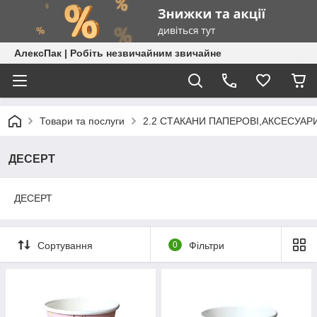
АлексПак | Робіть незвичайним звичайне
Товари та послуги
2.2 СТАКАНИ ПАПЕРОВІ,АКСЕСУАР
ДЕСЕРТ
ДЕСЕРТ
Сортування
0
Фільтри