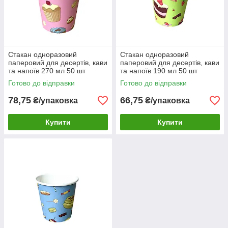
Стакан одноразовий
Стакан одноразовий
паперовий для десертів, кави
паперовий для десертів, кави
та напоїв 270 мл 50 шт
та напоїв 190 мл 50 шт
Готово до відправки
Готово до відправки
78,75
66,75
₴/упаковка
₴/упаковка
Купити
Купити